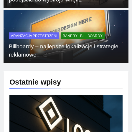
ARANŻACJA PRZESTRZENI
BANERY I BILLBOARDY
Billboardy – najlepsze lokalizacje i strategie
reklamowe
Ostatnie
wpisy